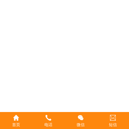
首页
电话
微信
短信