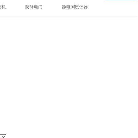
洁机
防静电门
静电测试仪器