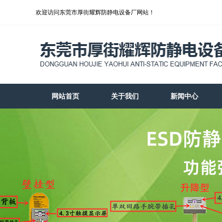
欢迎访问东莞市厚街耀辉防静电设备厂网站！
网站首页
关于我们
新闻中心