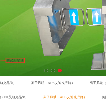
艾迪克品牌）
离子风咀（ADK艾迪克品牌）
离子风蛇（
（ADK艾迪克品牌）
离子风鼓（ADK艾迪克品牌）
美