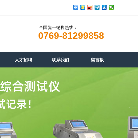
全国统一销售热线：
0769-81299858
人才招聘
联系我们
留言板