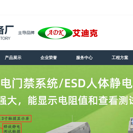
产品展示
企业荣誉
服务中心
工程方案