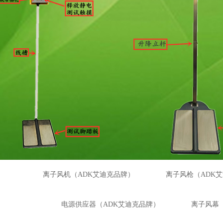
离子风机（ADK艾迪克品牌）
离子风枪（ADK
电源供应器（ADK艾迪克品牌）
离子风幕